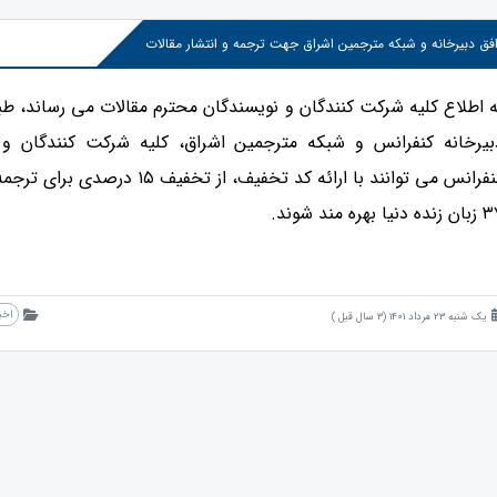
فق دبیرخانه و شبکه مترجمین اشراق جهت ترجمه و انتشار مقالات
ه اطلاع کلیه شرکت کنندگان و نویسندگان محترم مقالات می رساند، طب
بیرخانه کنفرانس و شبکه مترجمین اشراق، کلیه شرکت کنندگان و 
کنفرانس می توانند با ارائه کد تخفیف، از
ه دنیا بهره مند شوند.
اخب
یک شنبه 23 مرداد 1401 (3 سال قبل )