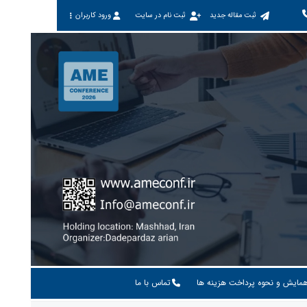
ثبت مقاله جدید
ثبت نام در سایت
ورود کاربران
همایش و نحوه پرداخت هزینه ها
تماس با ما