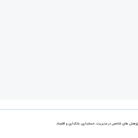
ژوهش های شاخص در مدیریت، حسابداری، بانکداری و اقتصاد