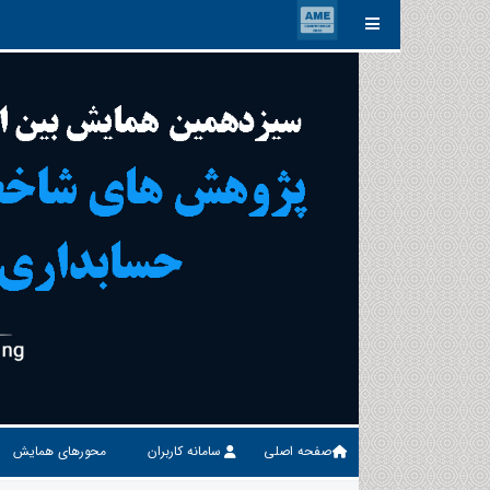
صفحه اصلی
سامانه کاربران
محورهای همایش