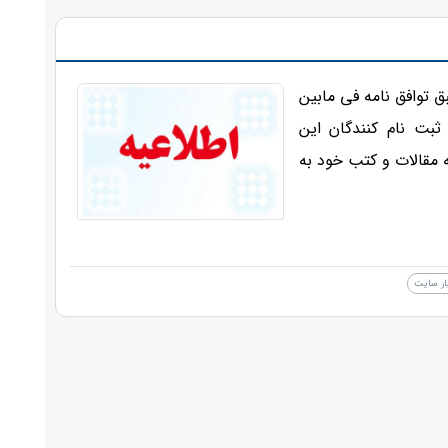
ق توافق نامه فی مابین
ثبت نام کنندگان این
 تخفیف ۱۵ درصدی برای ترجمه مقالات و کتب خود به
ار سایت