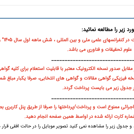
* هزینه ها طبق بخشنامه مصوب
علوم تحقیقات و فناوری می باشد.
______________________________
 مقابل صدور نسخه الکترونیک معتبر با قابلیت استعلام برای کلیه گواه
 جدول زیر می بایست پرداخت گردد.
______________________________
جرائی ممنوع است و پرداخت/پرداختها را صرفا از طریق پنل کاربری ب
 شماره کارت ارائه شده در اواسط همین صفحه انجام دهید.
 و جدول زیر را مشاهده نمی کنید تصویر موبایل را در حالت افقی قرار 