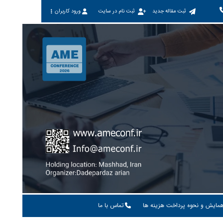
ثبت مقاله جدید
ثبت نام در سایت
ورود کاربران
همایش و نحوه پرداخت هزینه ها
تماس با ما