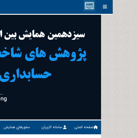
صفحه اصلی
سامانه کاربران
محورهای همایش