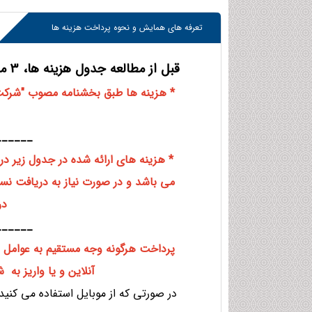
تعرفه های همایش و نحوه پرداخت هزینه ها
قبل از مطالعه جدول هزینه ها، 3 مورد زیر را مطالعه نمائید:
______
* هزینه های ارائه شده در جدول زیر در
در
______
پرداخت هرگونه وجه مستقیم به عوامل ا
آنلاین و یا واریز به
در صورتی که از موبایل استفاده می کنید