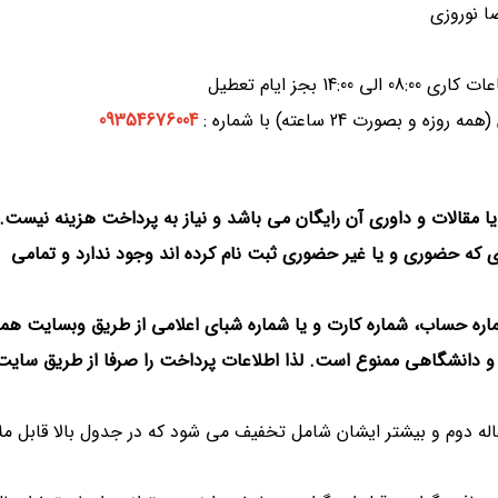
ا نوروزی
صورت 24 ساعته) با شماره :
09354676004
دی که حضوری و یا غیر حضوری ثبت نام کرده اند وجود ندارد و تمامی
شماره حساب، شماره کارت و یا شماره شبای اعلامی از طریق وبسایت هم
دانشگاهی ممنوع است. لذا اطلاعات پرداخت را صرفا از طریق سایت
 مقاله دوم و بیشتر ایشان شامل تخفیف می شود که در جدول بالا قابل م