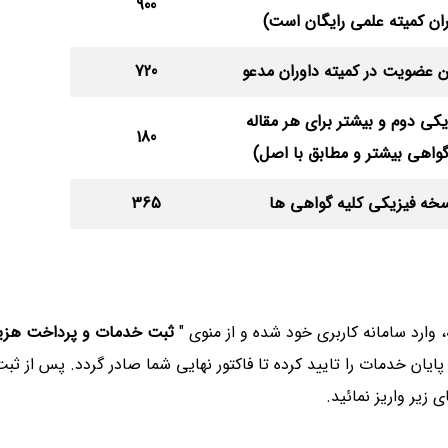
900
ان کمیته علمی رایگان است)
ین عضویت در کمیته داوران مدعو
720
یکی دوم و بیشتر برای هر مقاله
180
گواهی بیشتر و مطابق با اصل)
خه فیزیکی کلیه گواهی ها
365
، وارد سامانه کاربری خود شده و از منوی "
ثبت خدمات و پرداخت هزین
پایان خدمات را تایید کرده تا فاكتور نهایی شما صادر گردد. پس از ثبت
 زیر واریز نمائید.