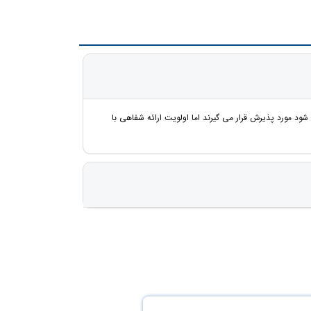
ه شود مورد پذیرش قرار می گیرند اما اولویت ارائه شفاهی با