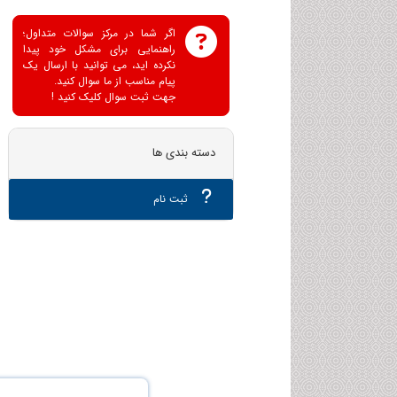
اگر شما در مرکز سوالات متداول؛
راهنمایی برای مشکل خود پیدا
نکرده اید، می توانید با ارسال یک
پیام مناسب از ما سوال کنید.
جهت ثبت سوال کلیک کنید !
دسته بندی ها
ثبت نام