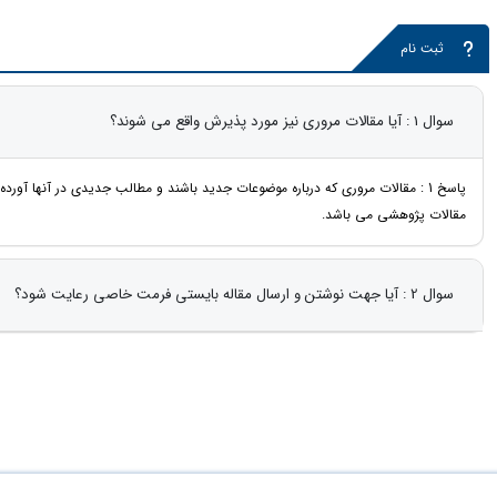
ثبت نام
سوال 1 : آیا مقالات مروری نیز مورد پذیرش واقع می شوند؟
پاسخ 1 : مقالات مروری که درباره موضوعات جدید باشند و مطالب جدیدی در آنها آورد
مقالات پژوهشی می باشد.
سوال 2 : آیا جهت نوشتن و ارسال مقاله بایستی فرمت خاصی رعایت شود؟