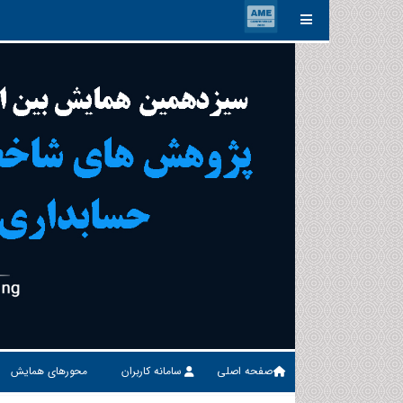
صفحه اصلی
سامانه کاربران
محورهای همایش