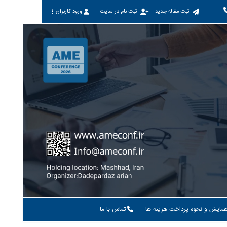
ثبت مقاله جدید
ثبت نام در سایت
ورود کاربران
همایش و نحوه پرداخت هزینه ها
تماس با ما